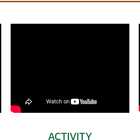
ACTIVITY